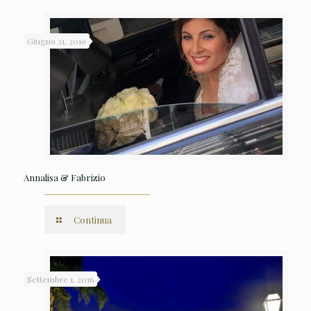
Giugno 21, 2019
Annalisa & Fabrizio
Continua
Settembre 1, 2016