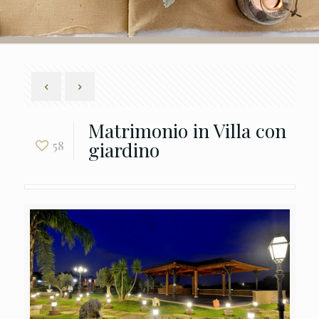
Matrimonio in Villa con
giardino
58