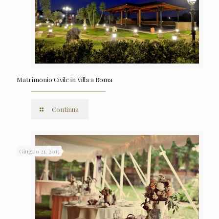
Matrimonio Civile in Villa a Roma
Continua
Giugno 21, 2015