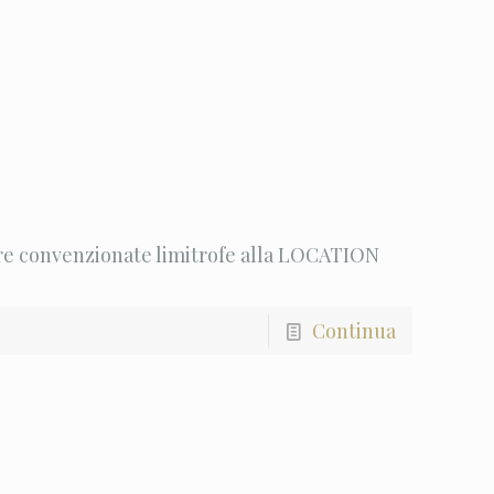
re convenzionate limitrofe alla LOCATION
Continua