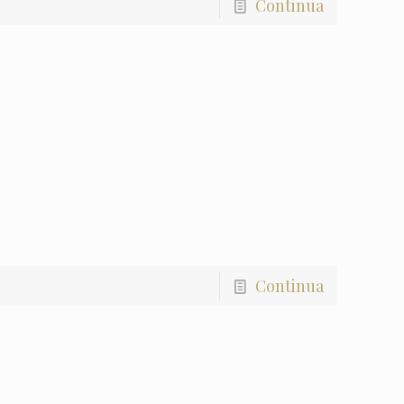
Continua
Continua