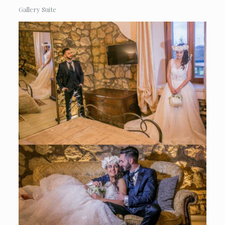
Gallery Suite