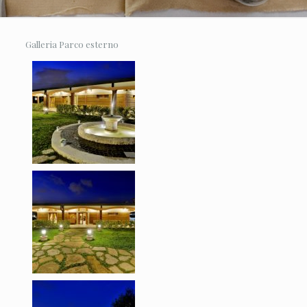
Galleria Parco esterno