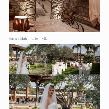
Gallery Matrimonio in villa