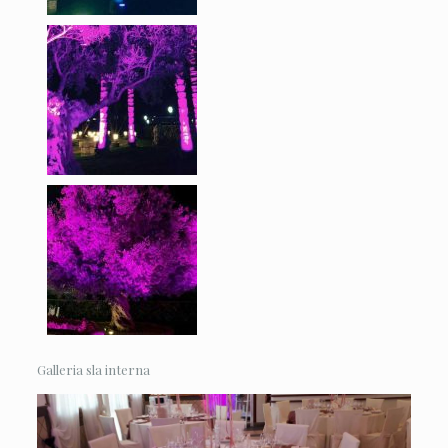
Galleria sla interna