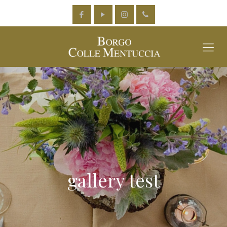
gallery test