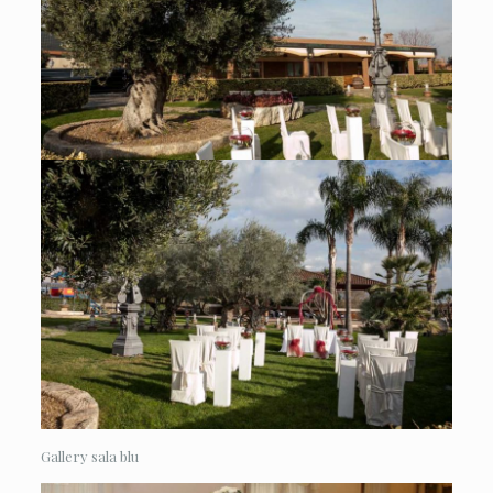
Gallery sala blu