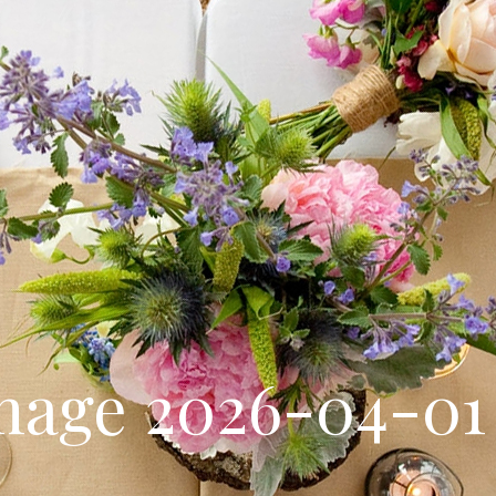
ge 2026-04-01 at