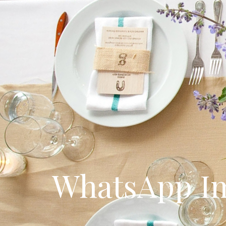
WhatsApp Ima