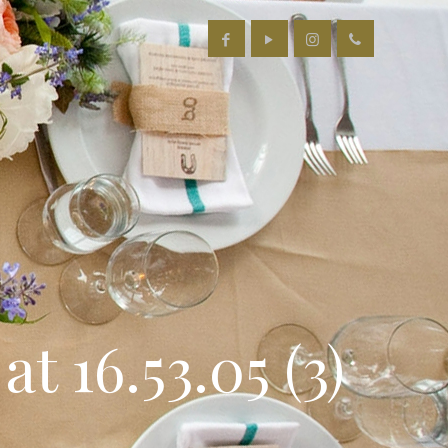
 16.53.05 (3)