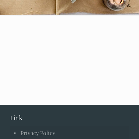
Link
Privacy Policy