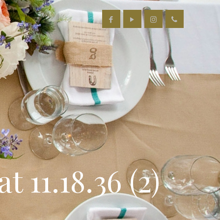
 11.18.36 (2)