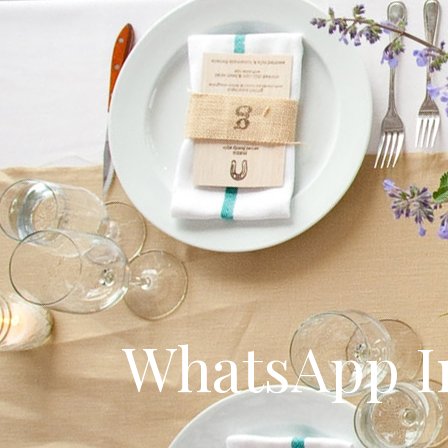
WhatsApp Ima