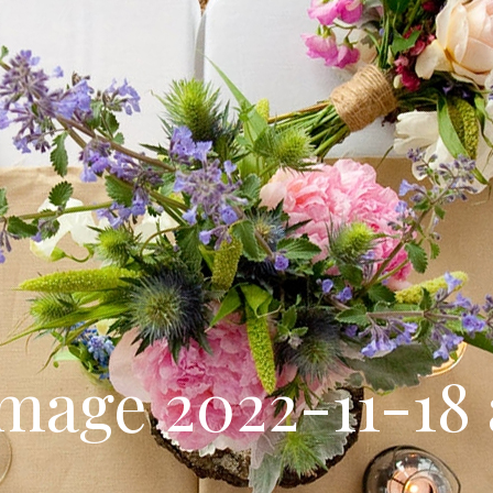
ge 2022-11-18 at