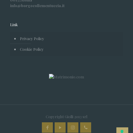
info@borgocollementuccia.it
Link
Privacy Policy
Cookie Policy
Copyright Giolli 2013 srl