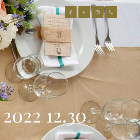
2022 12.30