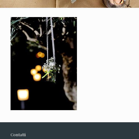
Contatti