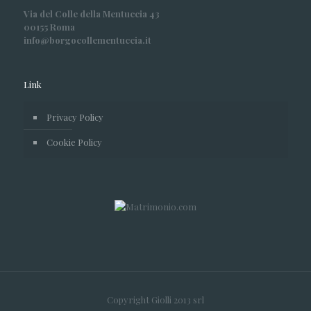
Via del Colle della Mentuccia 43
00155 Roma
info@borgocollementuccia.it
Link
Privacy Policy
Cookie Policy
Copyright Giolli 2013 srl