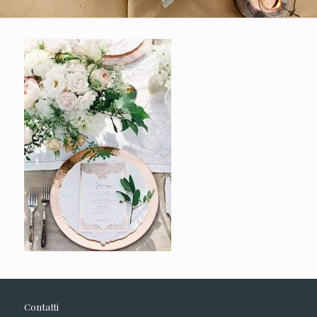
Contatti