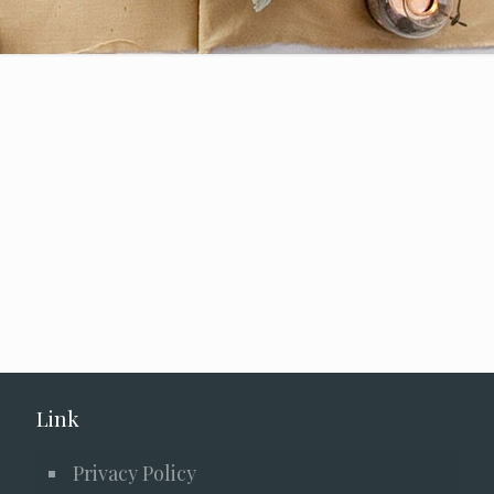
Link
Privacy Policy